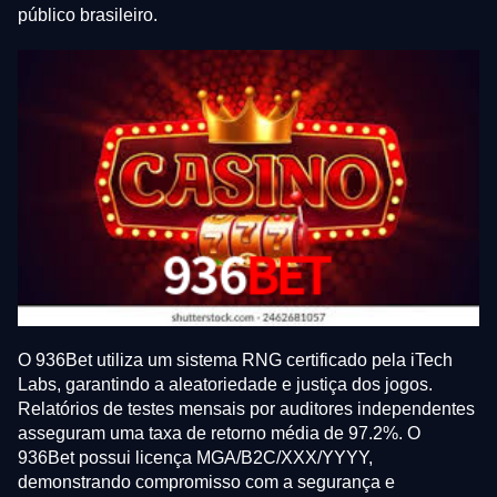
público brasileiro.
O 936Bet utiliza um sistema RNG certificado pela iTech
Labs, garantindo a aleatoriedade e justiça dos jogos.
Relatórios de testes mensais por auditores independentes
asseguram uma taxa de retorno média de 97.2%. O
936Bet possui licença MGA/B2C/XXX/YYYY,
demonstrando compromisso com a segurança e