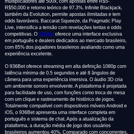
multiplicadores até 500x, com apostas entre R$5-
R$50,000 e retorno teórico de 97.3%. Infinite Blackjack,
também da Evolution, permite apostas ilimitadas e tem
odds favoráveis. Baccarat Squeeze, da Pragmatic Play
Live, intensifica a tensão com revelações lentas e odds
competitivas. O
936Bet
oferece uma interface exclusiva
em português e dealers dedicados ao mercado brasileiro,
com 85% dos jogadores brasileiros avaliando como uma
experiência excelente.
O 936Bet oferece streaming em alta definição 1080p com
latência mínima de 0.5 segundos e até 8 ângulos de
câmera para uma experiência imersiva. O áudio 3D cria
um ambiente sonoro envolvente. A plataforma é projetada
para facilidade de uso, com funções como troca de mesa
com um clique e rastreamento de histórico de jogos.
Totalmente compatível com dispositivos móveis Android e
iOS, o 936Bet apresenta uma interface completa em
português e sistema de chat. Após a atualização da
plataforma, a duração média de jogo dos usuários
brasileiros aumentou 40%. Comparado com concorrentes,