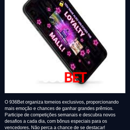
O 936Bet organiza torneios exclusivos, proporcionando
mais emoção e chances de ganhar grandes prêmios.
Participe de competições semanais e descubra novos
desafios a cada dia, com bônus especiais para os
vencedores. Não perca a chance de se destacar!