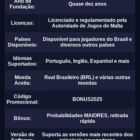
Ano de
Quase dez anos
Fundação:
Licenciado e regulamentado pela
Licenças:
Autoridade de Jogos de Malta
Países
Disponível para jogadores do Brasil e
Disponíveis:
diversos outros países
Idiomas
Português, Inglês, Espanhol e mais
Suportados:
Moeda
Real Brasileiro (BRL) e várias outras
Aceita:
moedas
Código
BONUS2025
Promocional:
Probabilidades MAIORES, retirada
Bônus:
rápida
Versão de
Suporta as versões mais recentes dos