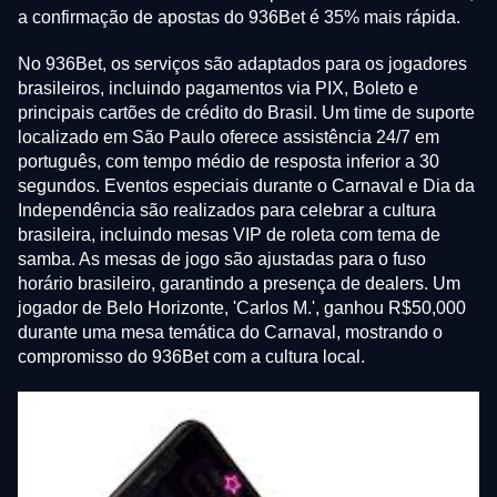
a confirmação de apostas do 936Bet é 35% mais rápida.
No 936Bet, os serviços são adaptados para os jogadores
brasileiros, incluindo pagamentos via PIX, Boleto e
principais cartões de crédito do Brasil. Um time de suporte
localizado em São Paulo oferece assistência 24/7 em
português, com tempo médio de resposta inferior a 30
segundos. Eventos especiais durante o Carnaval e Dia da
Independência são realizados para celebrar a cultura
brasileira, incluindo mesas VIP de roleta com tema de
samba. As mesas de jogo são ajustadas para o fuso
horário brasileiro, garantindo a presença de dealers. Um
jogador de Belo Horizonte, 'Carlos M.', ganhou R$50,000
durante uma mesa temática do Carnaval, mostrando o
compromisso do 936Bet com a cultura local.