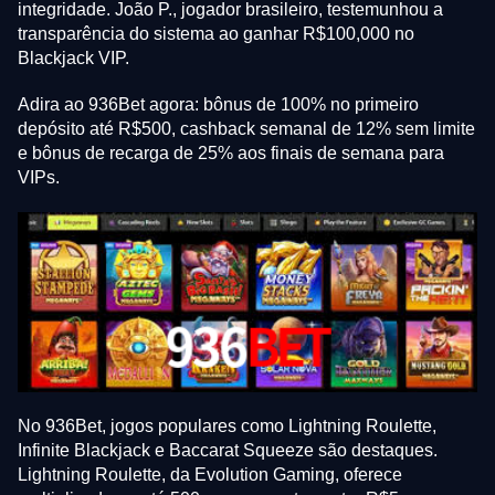
integridade. João P., jogador brasileiro, testemunhou a
transparência do sistema ao ganhar R$100,000 no
Blackjack VIP.
Adira ao 936Bet agora: bônus de 100% no primeiro
depósito até R$500, cashback semanal de 12% sem limite
e bônus de recarga de 25% aos finais de semana para
VIPs.
No 936Bet, jogos populares como Lightning Roulette,
Infinite Blackjack e Baccarat Squeeze são destaques.
Lightning Roulette, da Evolution Gaming, oferece